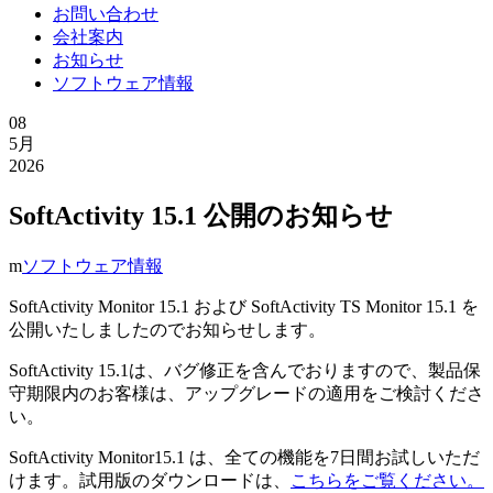
お問い合わせ
会社案内
お知らせ
ソフトウェア情報
08
5月
2026
SoftActivity 15.1 公開のお知らせ
ソフトウェア情報
SoftActivity Monitor 15.1 および SoftActivity TS Monitor 15.1 を
公開いたしましたのでお知らせします。
SoftActivity 15.1は、バグ修正を含んでおりますので、製品保
守期限内のお客様は、アップグレードの適用をご検討くださ
い。
SoftActivity Monitor15.1 は、全ての機能を7日間お試しいただ
けます。試用版のダウンロードは、
こちらをご覧ください。