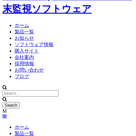
末監視ソフトウェア
ホーム
製品一覧
お知らせ
ソフトウェア情報
購入サイト
会社案内
採用情報
お問い合わせ
ブログ
ホーム
製品一覧