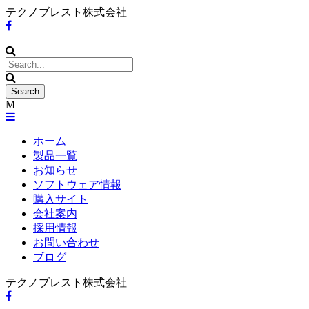
テクノブレスト株式会社
ホーム
製品一覧
お知らせ
ソフトウェア情報
購入サイト
会社案内
採用情報
お問い合わせ
ブログ
テクノブレスト株式会社