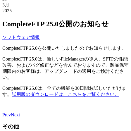
3月
2025
CompleteFTP 25.0公開のお知らせ
ソフトウェア情報
CompleteFTP 25.0を公開いたしましたのでお知らせします。
CompleteFTP 25.0は、新しいFileManagerの導入、SFTPの性能
改善、およびバグ修正などを含んでおりますので、製品保守
期限内のお客様は、アップグレードの適用をご検討くださ
い。
CompleteFTP 25.0は、全ての機能を30日間お試しいただけま
す。
試用版のダウンロードは、こちらをご覧ください。
Prev
Next
その他