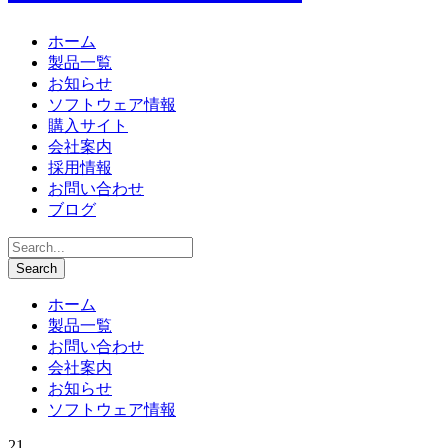
ホーム
製品一覧
お知らせ
ソフトウェア情報
購入サイト
会社案内
採用情報
お問い合わせ
ブログ
ホーム
製品一覧
お問い合わせ
会社案内
お知らせ
ソフトウェア情報
21