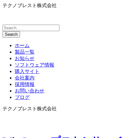
テクノブレスト株式会社
ホーム
製品一覧
お知らせ
ソフトウェア情報
購入サイト
会社案内
採用情報
お問い合わせ
ブログ
テクノブレスト株式会社