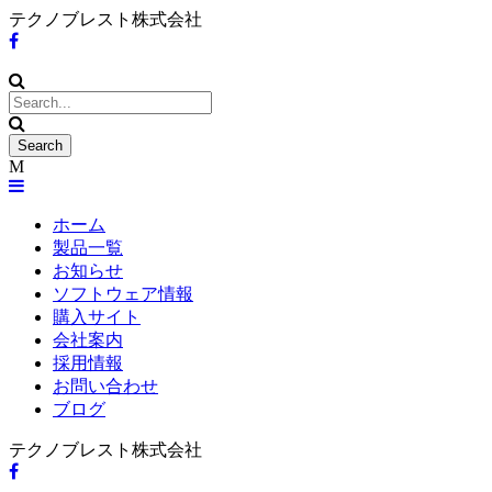
テクノブレスト株式会社
ホーム
製品一覧
お知らせ
ソフトウェア情報
購入サイト
会社案内
採用情報
お問い合わせ
ブログ
テクノブレスト株式会社