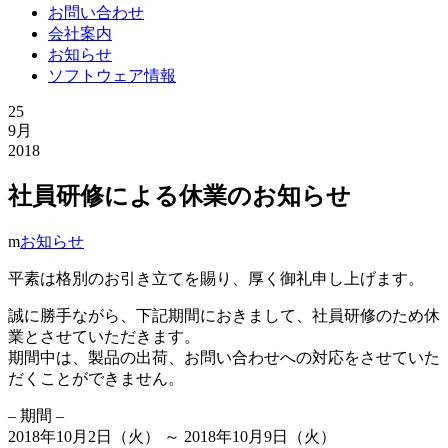
お問い合わせ
会社案内
お知らせ
ソフトウェア情報
25
9月
2018
社員研修による休業のお知らせ
お知らせ
平素は格別のお引き立てを賜り、厚く御礼申し上げます。
誠に勝手ながら、下記期間におきまして、社員研修のため休
業とさせていただきます。
期間中は、製品の出荷、お問い合わせへの対応をさせていた
だくことができません。
– 期間 –
2018年10月2日（火） ～ 2018年10月9日（火）