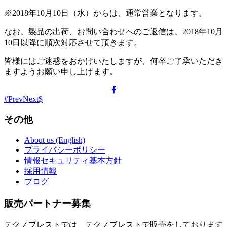
※2018年10月10日（水）からは、通常営業となります。
なお、製品の出荷、お問い合わせへのご返信は、2018年10月
10日以降に順次対応させて頂きます。
皆様にはご迷惑をおかけいたしますが、何卒ご了承いただき
ますようお願い申し上げます。
Prev
Next
その他
About us (English)
プライバシーポリシー
情報セキュリティ基本方針
採用情報
ブログ
販売パートナー募集
テクノブレストでは、テクノブレストで販売をしております