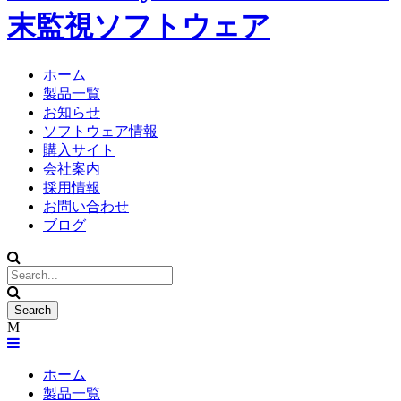
末監視ソフトウェア
ホーム
製品一覧
お知らせ
ソフトウェア情報
購入サイト
会社案内
採用情報
お問い合わせ
ブログ
ホーム
製品一覧